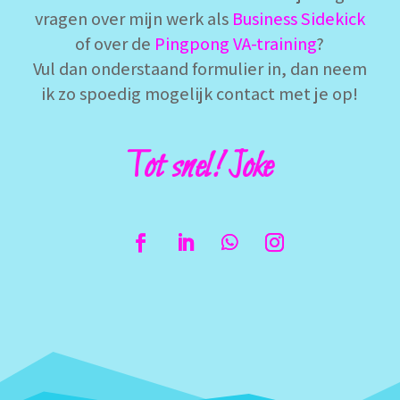
vragen over mijn werk als
Business Sidekick
of over de
Pingpong VA-training
?
Vul dan onderstaand formulier in, dan neem
ik zo spoedig mogelijk contact met je op!
Tot snel! Joke